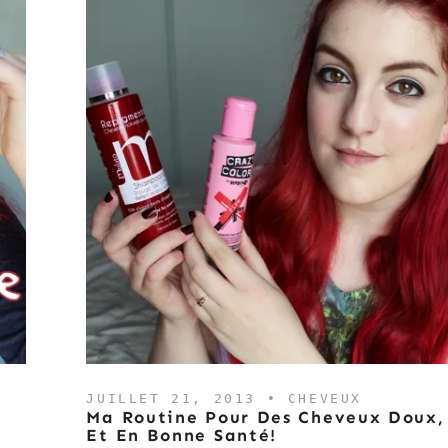
JUILLET 21, 2013 •
CHEVEUX
Ma Routine Pour Des Cheveux Doux,
Et En Bonne Santé!