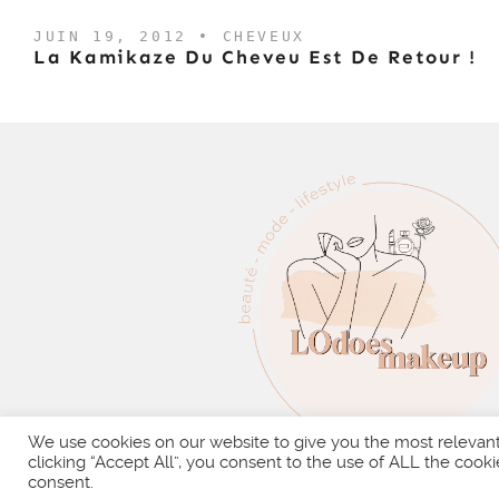
JUIN 19, 2012 •
CHEVEUX
La Kamikaze Du Cheveu Est De Retour !
We use cookies on our website to give you the most relevan
clicking “Accept All”, you consent to the use of ALL the cooki
consent.
COPYRIGH