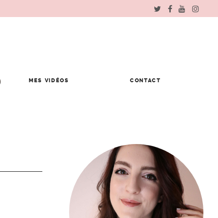
MES VIDÉOS
CONTACT