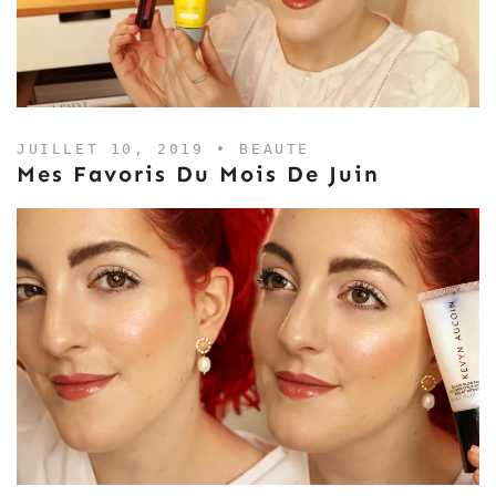
JUILLET 10, 2019 •
BEAUTE
Mes Favoris Du Mois De Juin