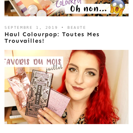
SEPTEMBRE 1, 2019 •
BEAUTE
Haul Colourpop: Toutes Mes
Trouvailles!