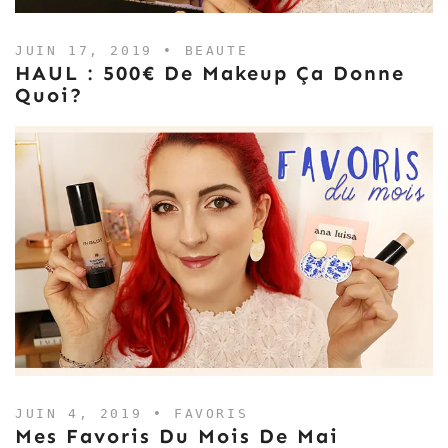
JUIN 17, 2019 •
BEAUTE
HAUL : 500€ De Makeup Ça Donne
Quoi?
JUIN 4, 2019 •
FAVORIS
Mes Favoris Du Mois De Mai