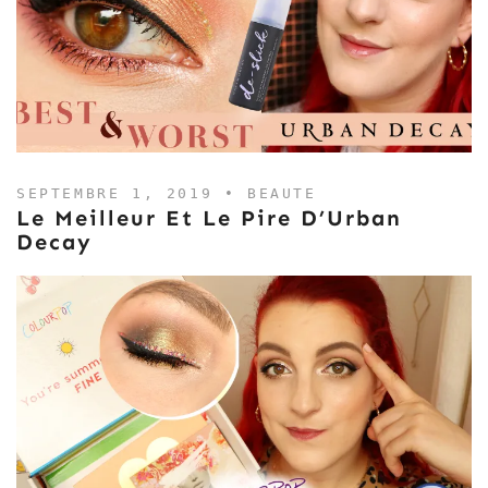
SEPTEMBRE 1, 2019 •
BEAUTE
Le Meilleur Et Le Pire D’Urban
Decay