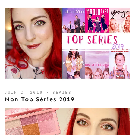
JUIN 2, 2019 •
SÉRIES
Mon Top Séries 2019