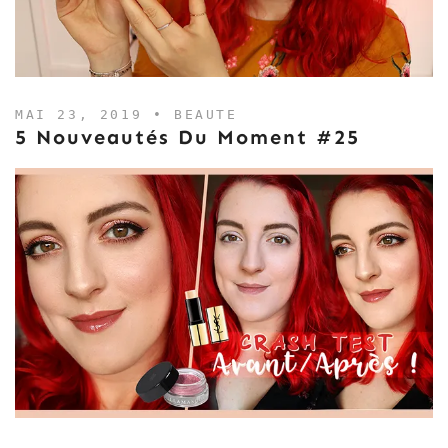
MAI 23, 2019 •
BEAUTE
5 Nouveautés Du Moment #25