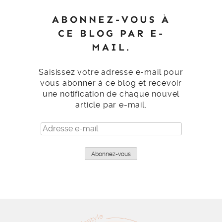
ABONNEZ-VOUS À
CE BLOG PAR E-
MAIL.
Saisissez votre adresse e-mail pour
vous abonner à ce blog et recevoir
une notification de chaque nouvel
article par e-mail.
Adresse
e-
mail
Abonnez-vous