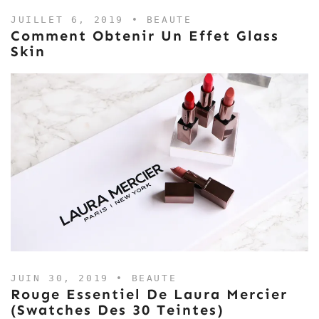
JUILLET 6, 2019 •
BEAUTE
Comment Obtenir Un Effet Glass
Skin
JUIN 30, 2019 •
BEAUTE
Rouge Essentiel De Laura Mercier
(swatches Des 30 Teintes)