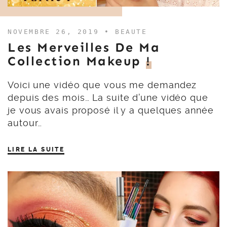
NOVEMBRE 26, 2019 •
BEAUTE
Les Merveilles De Ma
Collection Makeup
!
Voici une vidéo que vous me demandez
depuis des mois… La suite d’une vidéo que
je vous avais proposé il y a quelques année
autour…
LIRE LA SUITE