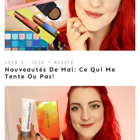
JUIN 2, 2019 •
BEAUTE
Nouveautés De Mai: Ce Qui Me
Tente Ou Pas!