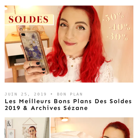
JUIN 25, 2019 •
BON PLAN
Les Meilleurs Bons Plans Des Soldes
2019 & Archives Sézane