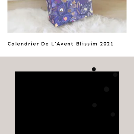
Calendrier De L’Avent Blissim 2021