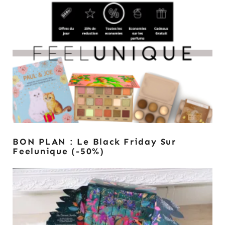
BON PLAN : Le Black Friday Sur
Feelunique (-50%)