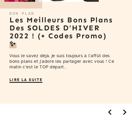
BON PLAN
Les Meilleurs Bons Plans
Des SOLDES D’HIVER
2022 ! (+ Codes Promo)
✨
Vous le savez déjà, je suis toujours à l’affût des
bons plans et j’adore les partager avec vous ! Ce
matin c’est le TOP départ…
LIRE LA SUITE