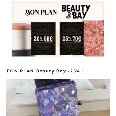
BON PLAN Beauty Bay -25% !