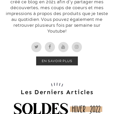
créé ce blog en 2021 afin d'y partager mes
découvertes, mes coups de coeurs et mes
impressions à propos des produits que je teste
au quotidien. Vous pouvez également me
retrouver plusieurs fois par semaine sur
Youtube!
EN SAVOIR PLUS
Les Derniers Articles