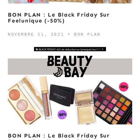
BON PLAN : Le Black Friday Sur
Feelunique (-50%)
NOVEMBRE 21, 2021 •
BON PLAN
BON PLAN : Le Black Friday Sur