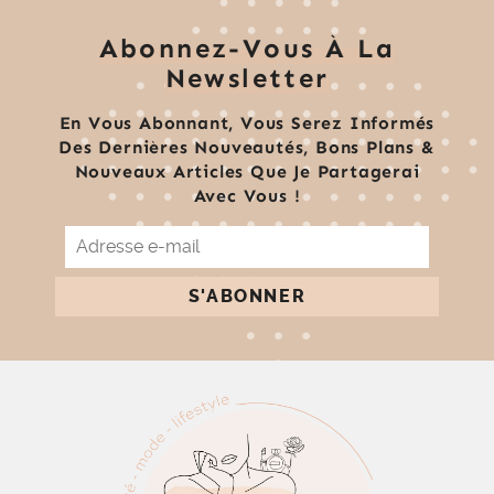
Abonnez-Vous À La
Newsletter
En Vous Abonnant, Vous Serez Informés
Des Dernières Nouveautés, Bons Plans &
Nouveaux Articles Que Je Partagerai
Avec Vous !
Adresse
E-
Mail
S'ABONNER