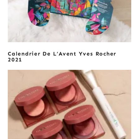
Calendrier De L’Avent Yves Rocher
2021