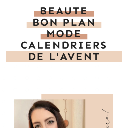
BEAUTE
BON PLAN
MODE
CALENDRIERS
DE L'AVENT