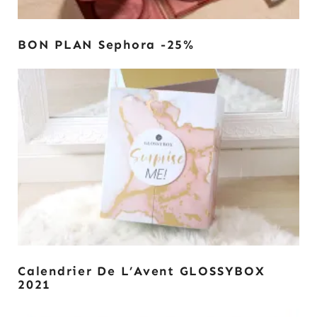
BON PLAN Sephora -25%
Calendrier De L’Avent GLOSSYBOX
2021