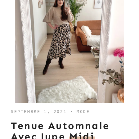
SEPTEMBRE 1, 2021 •
MODE
Tenue Automnale
Avec Jupe
Midi