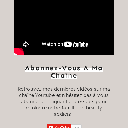
Abonnez-Vous À Ma
Chaîne
Retrouvez mes dernières vidéos sur
ma
chaîne Youtube
et n'hésitez pas à vous
abonner en cliquant ci-dessous pour
rejoindre notre famille de beauty
addicts !