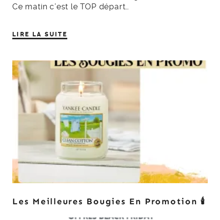
Ce matin c’est le TOP départ…
LIRE LA SUITE
Les Meilleures Bougies En Promotion 🕯️