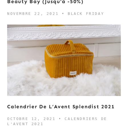
Beauty Bay (jusqu’à -50%)
NOVEMBRE 22, 2021 •
BLACK FRIDAY
Calendrier De L’Avent Splendist 2021
OCTOBRE 12, 2021 •
CALENDRIERS DE
L'AVENT 2021