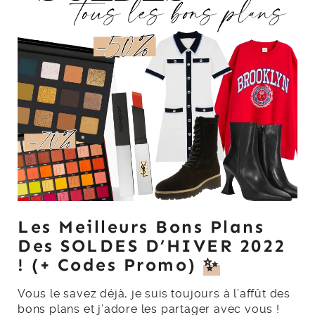
Les Meilleurs Bons Plans
Des SOLDES D’HIVER 2022
! (+ Codes Promo)
✨
Vous le savez déjà, je suis toujours à l’affût des
bons plans et j’adore les partager avec vous !