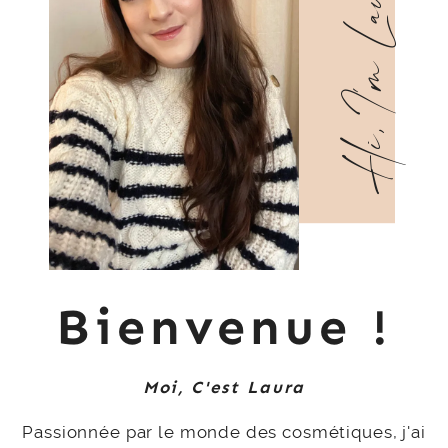
Hi, I'm Laura!
Bienvenue
!
Moi, C'est Laura
Passionnée par le monde des cosmétiques, j'ai