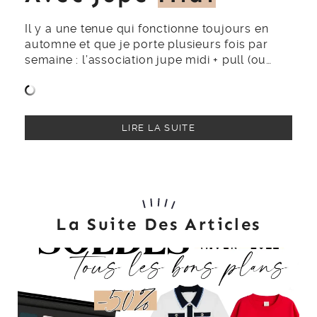
Il y a une tenue qui fonctionne toujours en
automne et que je porte plusieurs fois par
semaine : l’association jupe midi + pull (ou…
LIRE LA SUITE
La Suite Des Articles