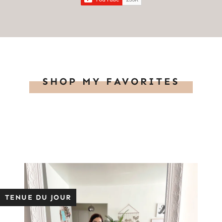
SHOP MY FAVORITES
TENUE DU JOUR