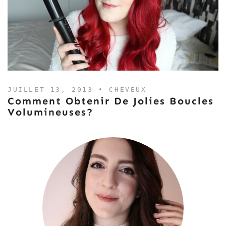
JUILLET 13, 2013 •
CHEVEUX
Comment Obtenir De Jolies Boucles
Volumineuses?