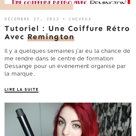
DÉCEMBRE 27, 2013 •
CHEVEUX
Tutoriel : Une Coiffure Rétro
Avec
Remington
Il y a quelques semaines j’ai eu la chance de
me rendre dans le centre de formation
Dessange pour un événement organisé par
la marque…
LIRE LA SUITE