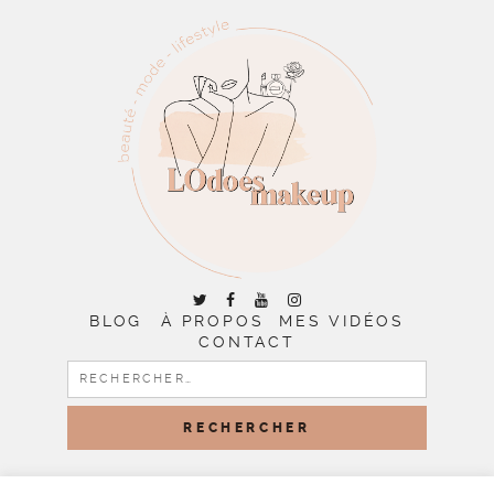
BLOG
À PROPOS
MES VIDÉOS
CONTACT
RECHERCHER :