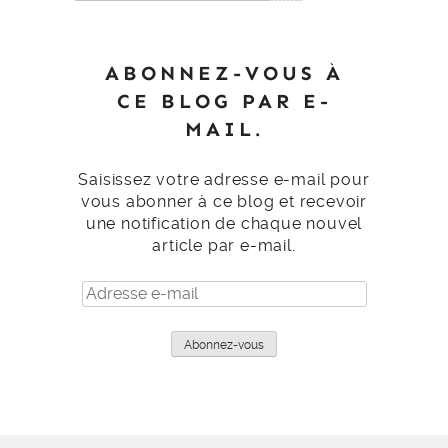
ABONNEZ-VOUS À
CE BLOG PAR E-
MAIL.
Saisissez votre adresse e-mail pour
vous abonner à ce blog et recevoir
une notification de chaque nouvel
article par e-mail.
Adresse
e-
mail
Abonnez-vous