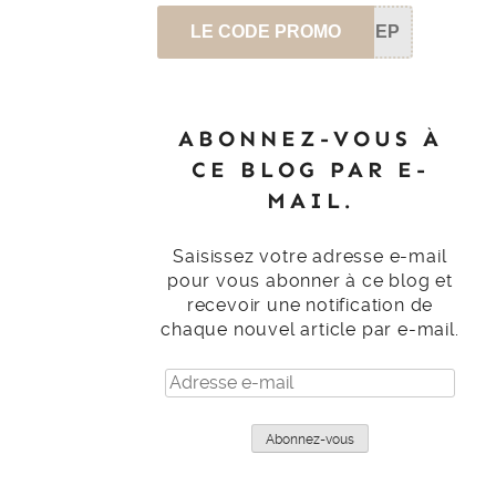
LE CODE PROMO
SEP
ABONNEZ-VOUS À
CE BLOG PAR E-
MAIL.
Saisissez votre adresse e-mail
pour vous abonner à ce blog et
recevoir une notification de
chaque nouvel article par e-mail.
Adresse
e-
mail
Abonnez-vous