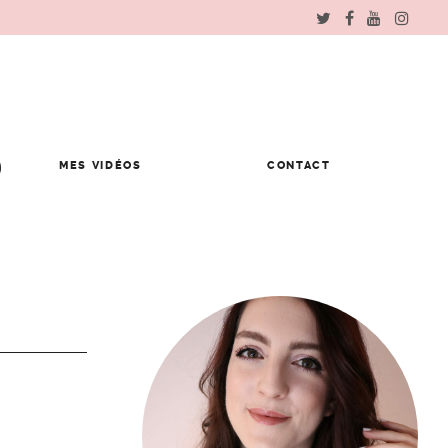
MES VIDÉOS
CONTACT