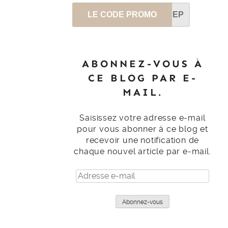
LE CODE PROMO
SEP
ABONNEZ-VOUS À
CE BLOG PAR E-
MAIL.
Saisissez votre adresse e-mail
pour vous abonner à ce blog et
recevoir une notification de
chaque nouvel article par e-mail.
Adresse
e-
mail
Abonnez-vous