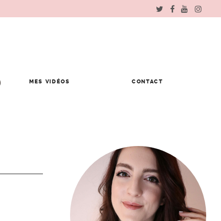
MES VIDÉOS
CONTACT