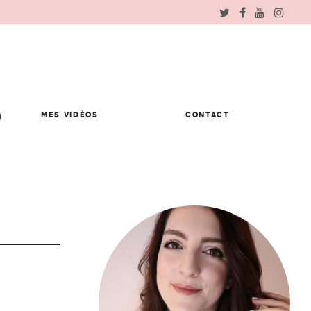
MES VIDÉOS
CONTACT