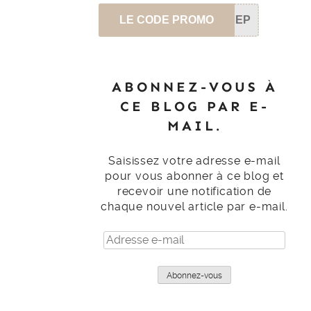
LE CODE PROMO
SEP
ABONNEZ-VOUS À
CE BLOG PAR E-
MAIL.
Saisissez votre adresse e-mail
pour vous abonner à ce blog et
recevoir une notification de
chaque nouvel article par e-mail.
Adresse
e-
mail
Abonnez-vous