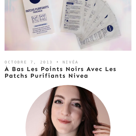
OCTOBRE 7, 2013 •
NIVÉA
À Bas Les Points Noirs Avec Les
Patchs Purifiants Nivea