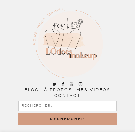
BLOG
À PROPOS
MES VIDÉOS
CONTACT
RECHERCHER :