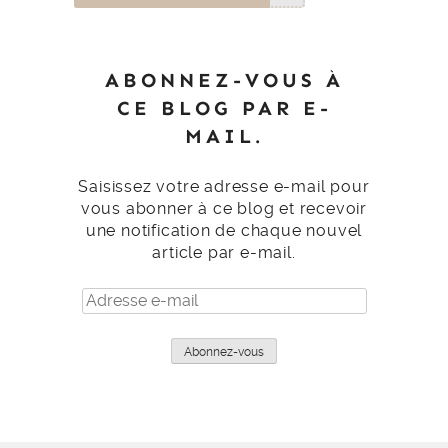
ABONNEZ-VOUS À
CE BLOG PAR E-
MAIL.
Saisissez votre adresse e-mail pour
vous abonner à ce blog et recevoir
une notification de chaque nouvel
article par e-mail.
Adresse
e-
mail
Abonnez-vous