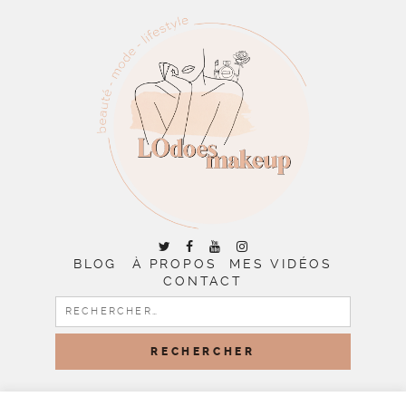
BLOG
À PROPOS
MES VIDÉOS
CONTACT
RECHERCHER :