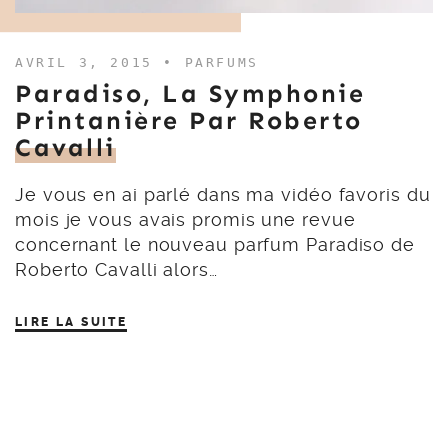
AVRIL 3, 2015 •
PARFUMS
Paradiso, La Symphonie
Printanière Par Roberto
Cavalli
Je vous en ai parlé dans ma vidéo favoris du
mois je vous avais promis une revue
concernant le nouveau parfum Paradiso de
Roberto Cavalli alors…
LIRE LA SUITE