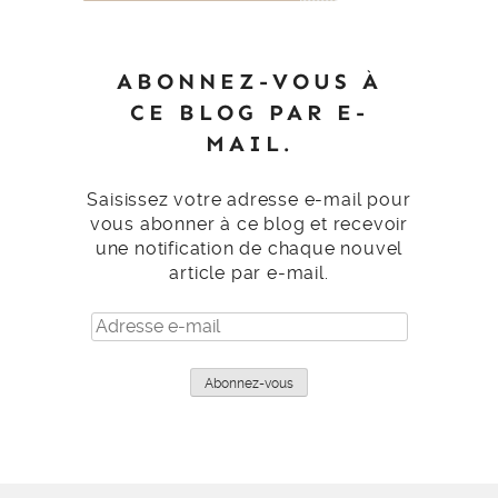
ABONNEZ-VOUS À
CE BLOG PAR E-
MAIL.
Saisissez votre adresse e-mail pour
vous abonner à ce blog et recevoir
une notification de chaque nouvel
article par e-mail.
Adresse
e-
mail
Abonnez-vous