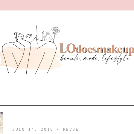
JUIN 14, 2016 •
REVUE