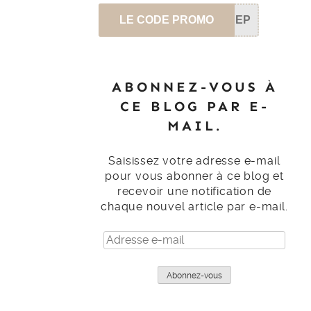
LE CODE PROMO
SEP
ABONNEZ-VOUS À
CE BLOG PAR E-
MAIL.
Saisissez votre adresse e-mail
pour vous abonner à ce blog et
recevoir une notification de
chaque nouvel article par e-mail.
Adresse
e-
mail
Abonnez-vous