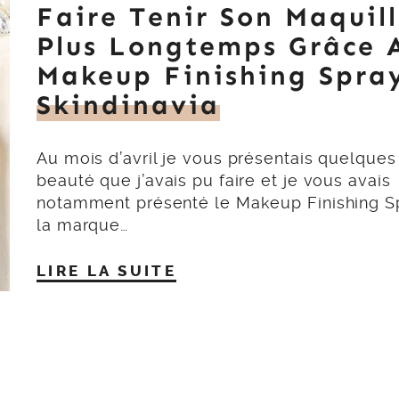
Faire Tenir Son Maquil
Plus Longtemps Grâce 
Makeup Finishing Spra
Skindinavia
Au mois d’avril je vous présentais quelques
beauté que j’avais pu faire et je vous avais
notamment présenté le Makeup Finishing S
la marque…
LIRE LA SUITE