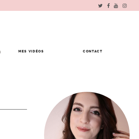
MES VIDÉOS
CONTACT