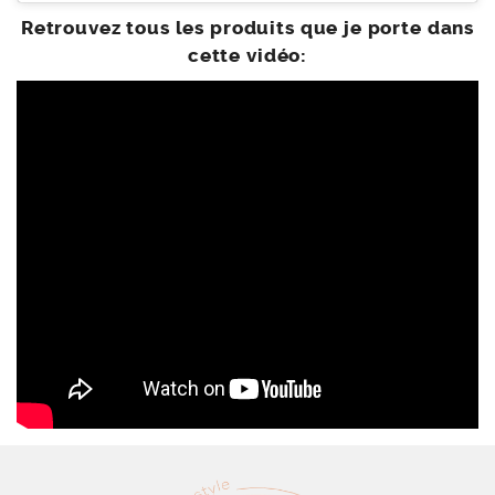
Retrouvez tous les produits que je porte dans
cette vidéo: