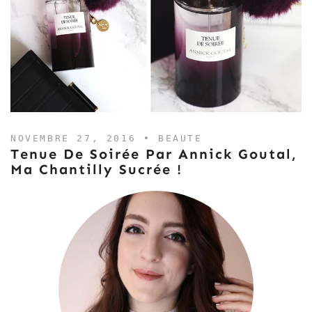
NOVEMBRE 27, 2016 •
BEAUTE
Tenue De Soirée Par Annick Goutal,
Ma Chantilly Sucrée !