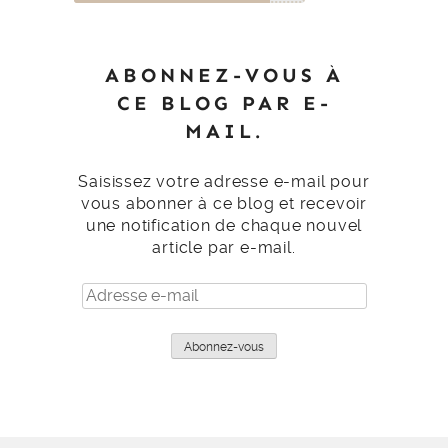
ABONNEZ-VOUS À
CE BLOG PAR E-
MAIL.
Saisissez votre adresse e-mail pour
vous abonner à ce blog et recevoir
une notification de chaque nouvel
article par e-mail.
Adresse
e-
mail
Abonnez-vous