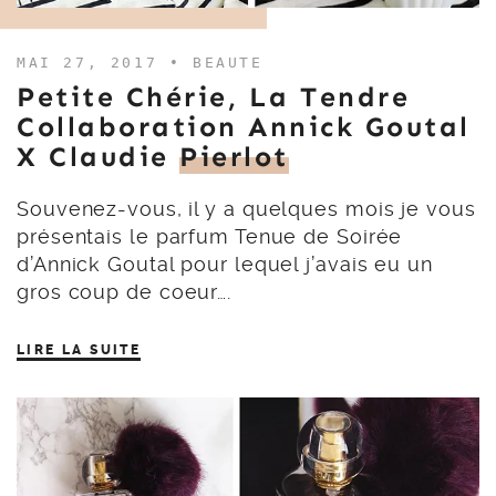
MAI 27, 2017 •
BEAUTE
Petite Chérie, La Tendre
Collaboration Annick Goutal
X Claudie
Pierlot
Souvenez-vous, il y a quelques mois je vous
présentais le parfum Tenue de Soirée
d’Annick Goutal pour lequel j’avais eu un
gros coup de coeur….
LIRE LA SUITE