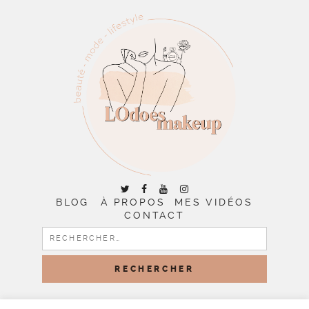
BLOG
À PROPOS
MES VIDÉOS
CONTACT
RECHERCHER :