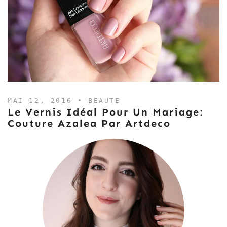
MAI 12, 2016 •
BEAUTE
Le Vernis Idéal Pour Un Mariage:
Couture Azalea Par Artdeco