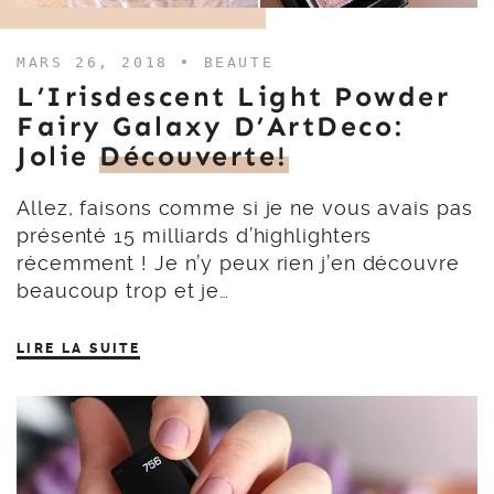
MARS 26, 2018 •
BEAUTE
L’Irisdescent Light Powder
Fairy Galaxy D’ArtDeco:
Jolie
Découverte!
Allez, faisons comme si je ne vous avais pas
présenté 15 milliards d’highlighters
récemment ! Je n’y peux rien j’en découvre
beaucoup trop et je…
LIRE LA SUITE