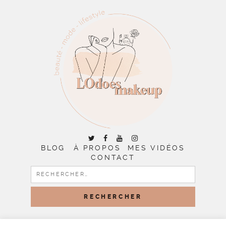
BLOG
À PROPOS
MES VIDÉOS
CONTACT
RECHERCHER :