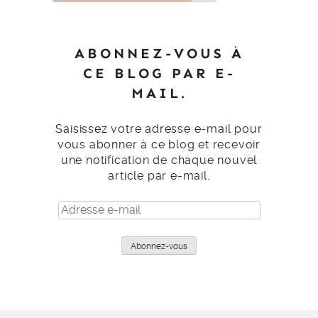
ABONNEZ-VOUS À
CE BLOG PAR E-
MAIL.
Saisissez votre adresse e-mail pour
vous abonner à ce blog et recevoir
une notification de chaque nouvel
article par e-mail.
Adresse
e-
mail
Abonnez-vous