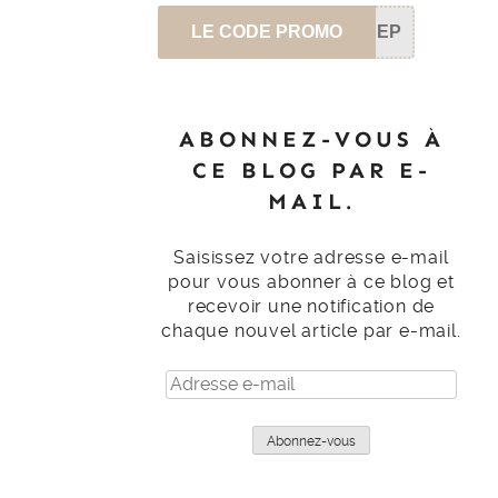
LE CODE PROMO
SEP
ABONNEZ-VOUS À
CE BLOG PAR E-
MAIL.
Saisissez votre adresse e-mail
pour vous abonner à ce blog et
recevoir une notification de
chaque nouvel article par e-mail.
Adresse
e-
mail
Abonnez-vous