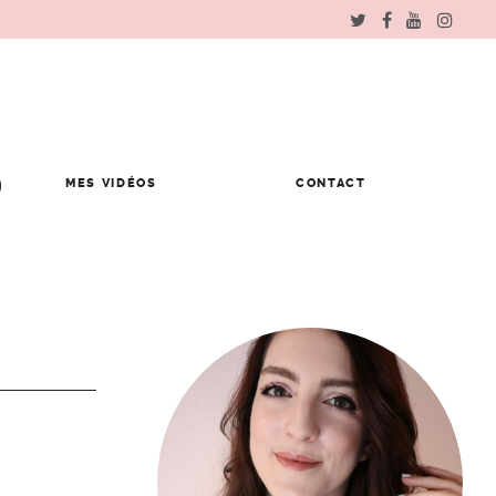
MES VIDÉOS
CONTACT