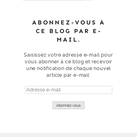
ABONNEZ-VOUS À
CE BLOG PAR E-
MAIL.
Saisissez votre adresse e-mail pour
vous abonner à ce blog et recevoir
une notification de chaque nouvel
article par e-mail.
Adresse
e-
mail
Abonnez-vous