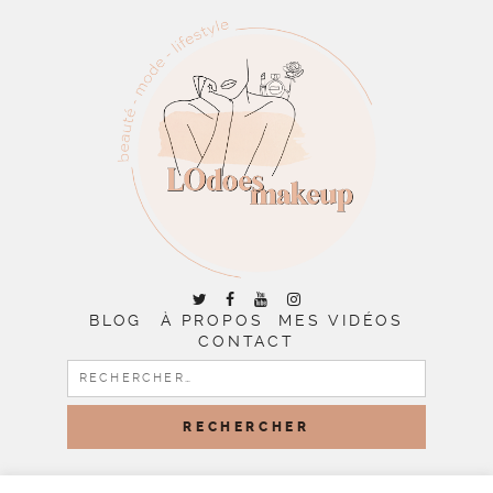
BLOG
À PROPOS
MES VIDÉOS
CONTACT
RECHERCHER :