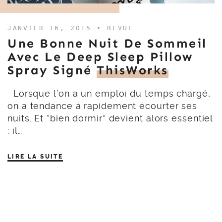
JANVIER 16, 2015 •
REVUE
Une Bonne Nuit De Sommeil
Avec Le Deep Sleep Pillow
Spray Signé
ThisWorks
Lorsque l’on a un emploi du temps chargé,
on a tendance à rapidement écourter ses
nuits. Et “bien dormir” devient alors essentiel
: il…
LIRE LA SUITE