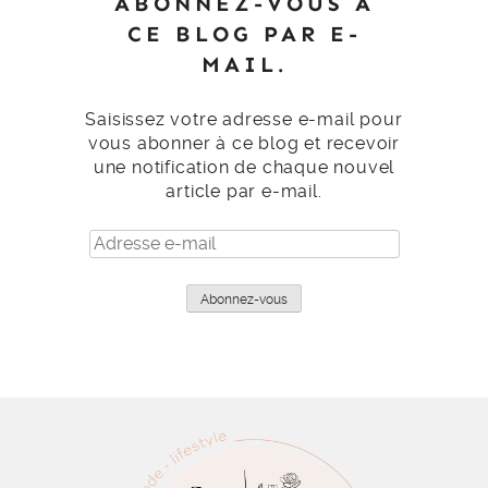
ABONNEZ-VOUS À
CE BLOG PAR E-
MAIL.
Saisissez votre adresse e-mail pour
vous abonner à ce blog et recevoir
une notification de chaque nouvel
article par e-mail.
Adresse
e-
mail
Abonnez-vous