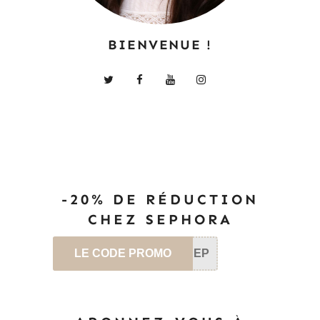
BIENVENUE !
-20% DE RÉDUCTION
CHEZ SEPHORA
LE CODE PROMO
SEP