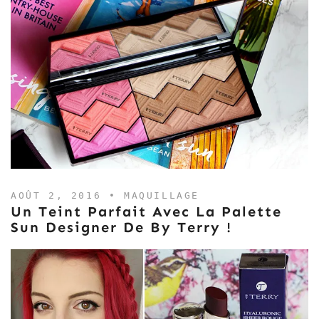
AOÛT 2, 2016 •
MAQUILLAGE
Un Teint Parfait Avec La Palette
Sun Designer De By Terry !