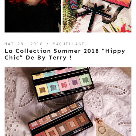
MAI 28, 2018 •
MAQUILLAGE
La Collection Summer 2018 “Hippy
Chic” De By Terry !