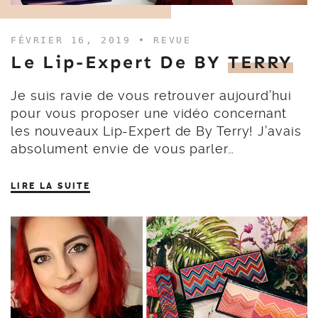
FÉVRIER 16, 2019 •
REVUE
Le Lip-Expert De BY
TERRY
Je suis ravie de vous retrouver aujourd’hui
pour vous proposer une vidéo concernant
les nouveaux Lip-Expert de By Terry! J’avais
absolument envie de vous parler…
LIRE LA SUITE