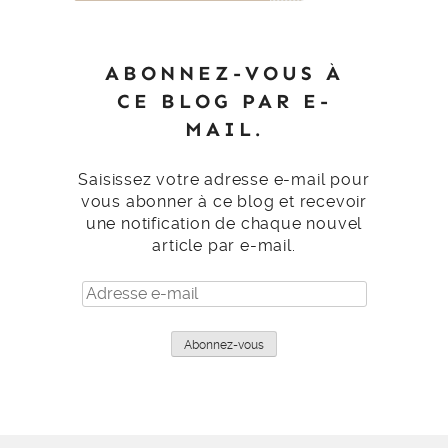
ABONNEZ-VOUS À
CE BLOG PAR E-
MAIL.
Saisissez votre adresse e-mail pour
vous abonner à ce blog et recevoir
une notification de chaque nouvel
article par e-mail.
Adresse
e-
mail
Abonnez-vous