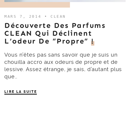
MARS 7, 2014 •
CLEAN
Découverte Des Parfums
CLEAN Qui Déclinent
L’odeur De “propre”
!
Vous n’êtes pas sans savoir que je suis un
chouilla accro aux odeurs de propre et de
lessive. Assez étrange, je sais, d’autant plus
que…
LIRE LA SUITE