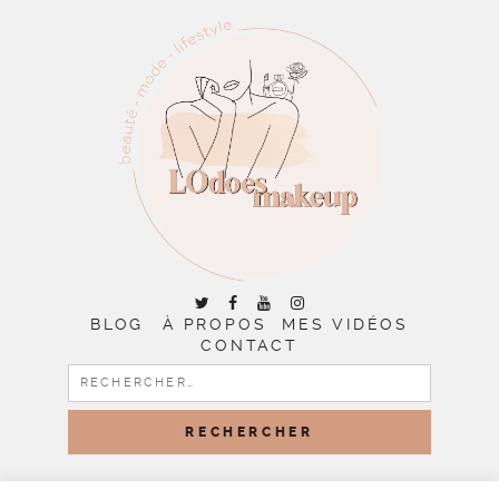
BLOG
À PROPOS
MES VIDÉOS
CONTACT
RECHERCHER :