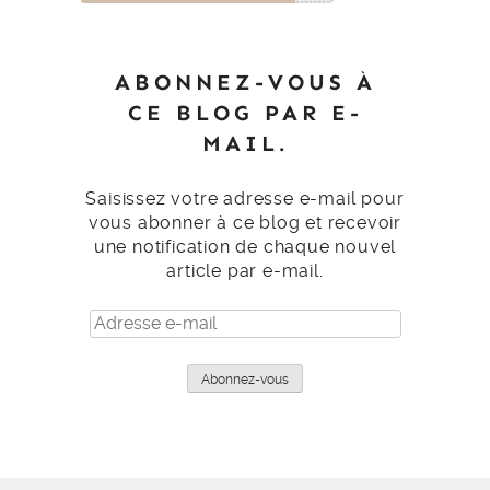
ABONNEZ-VOUS À
CE BLOG PAR E-
MAIL.
Saisissez votre adresse e-mail pour
vous abonner à ce blog et recevoir
une notification de chaque nouvel
article par e-mail.
Adresse
e-
mail
Abonnez-vous