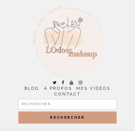
BLOG
À PROPOS
MES VIDÉOS
CONTACT
RECHERCHER :