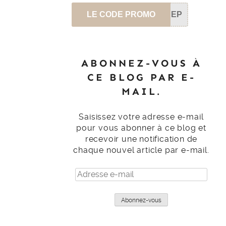
LE CODE PROMO
SEP
ABONNEZ-VOUS À
CE BLOG PAR E-
MAIL.
Saisissez votre adresse e-mail
pour vous abonner à ce blog et
recevoir une notification de
chaque nouvel article par e-mail.
Adresse
e-
mail
Abonnez-vous