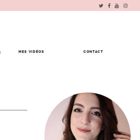
MES VIDÉOS
CONTACT