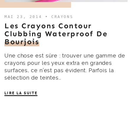
MAI 23, 2014 •
CRAYONS
Les Crayons Contour
Clubbing Waterproof De
Bourjois
Une chose est sûre : trouver une gamme de
crayons pour les yeux extra en grandes
surfaces, ce n’est pas évident. Parfois la
sélection de teintes…
LIRE LA SUITE