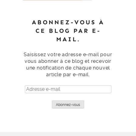
ABONNEZ-VOUS À
CE BLOG PAR E-
MAIL.
Saisissez votre adresse e-mail pour
vous abonner à ce blog et recevoir
une notification de chaque nouvel
article par e-mail.
Adresse
e-
mail
Abonnez-vous