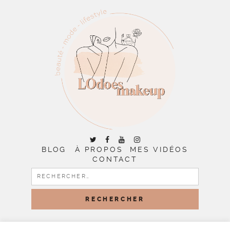
BLOG
À PROPOS
MES VIDÉOS
CONTACT
RECHERCHER :