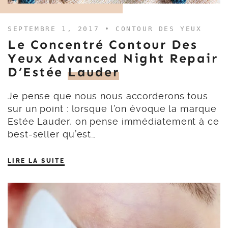
SEPTEMBRE 1, 2017 •
CONTOUR DES YEUX
Le Concentré Contour Des
Yeux Advanced Night Repair
D’Estée
Lauder
Je pense que nous nous accorderons tous
sur un point : lorsque l’on évoque la marque
Estée Lauder, on pense immédiatement à ce
best-seller qu’est…
LIRE LA SUITE