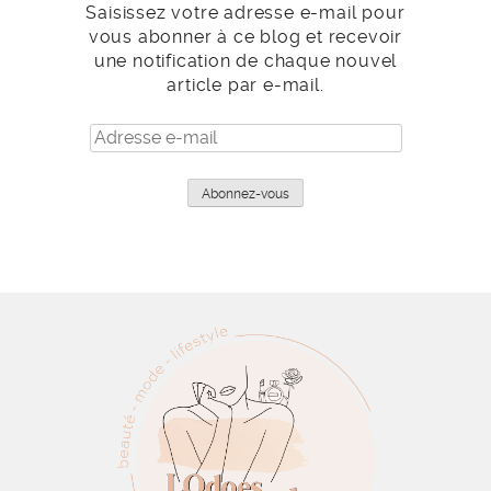
Saisissez votre adresse e-mail pour
vous abonner à ce blog et recevoir
une notification de chaque nouvel
article par e-mail.
Adresse
e-
mail
Abonnez-vous