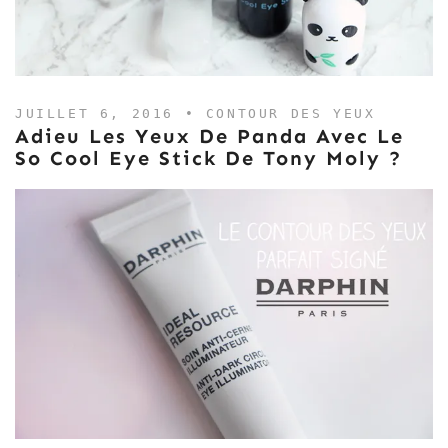
JUILLET 6, 2016 •
CONTOUR DES YEUX
Adieu Les Yeux De Panda Avec Le
So Cool Eye Stick De Tony Moly ?