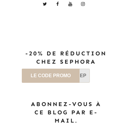
-20% DE RÉDUCTION
CHEZ SEPHORA
LE CODE PROMO
SEP
ABONNEZ-VOUS À
CE BLOG PAR E-
MAIL.