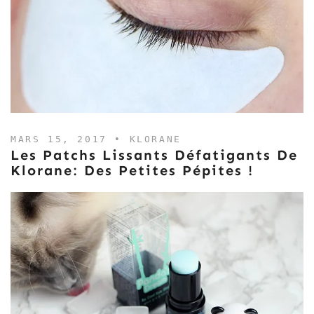
MARS 15, 2017 •
KLORANE
Les Patchs Lissants Défatigants De
Klorane: Des Petites Pépites !