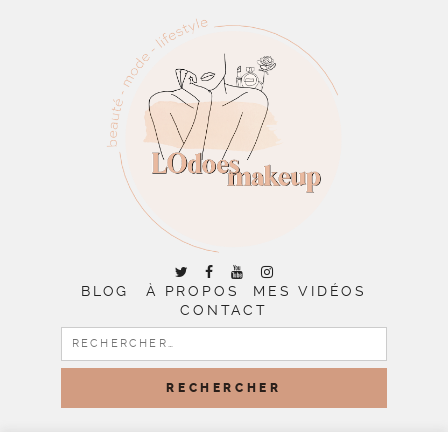
BLOG
À PROPOS
MES VIDÉOS
CONTACT
RECHERCHER :