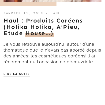
JANVIER 13, 2018 •
HAUL
Haul : Produits Coréens
(Holika Holika, A’Pieu,
Etude
House…)
Je vous retrouve aujourd’hui autour d’une
thématique que je n’avais pas abordé depuis
des années: les cosmétiques coréens! J’ai
récemment eu l’occasion de découvrir le…
LIRE LA SUITE