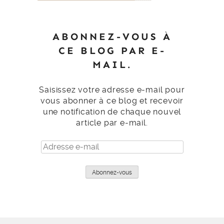
ABONNEZ-VOUS À
CE BLOG PAR E-
MAIL.
Saisissez votre adresse e-mail pour
vous abonner à ce blog et recevoir
une notification de chaque nouvel
article par e-mail.
Adresse
e-
mail
Abonnez-vous