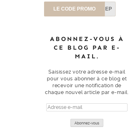
LE CODE PROMO
SEP
ABONNEZ-VOUS À
CE BLOG PAR E-
MAIL.
Saisissez votre adresse e-mail
pour vous abonner à ce blog et
recevoir une notification de
chaque nouvel article par e-mail.
Adresse
e-
mail
Abonnez-vous