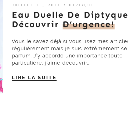
JUILLET 11, 2017 •
DIPTYQUE
Eau Duelle De Diptyque
Découvrir
D’urgence!
Vous le savez déjà si vous lisez mes article
régulièrement mais je suis extrêmement se
parfum. J’y accorde une importance toute
particulière, j’aime découvrir…
LIRE LA SUITE