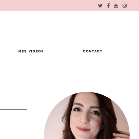
MES VIDÉOS
CONTACT