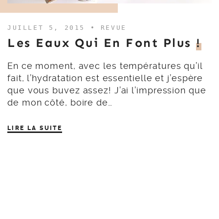
JUILLET 5, 2015 •
REVUE
Les Eaux Qui En Font Plus
!
En ce moment, avec les températures qu’il
fait, l’hydratation est essentielle et j’espère
que vous buvez assez! J’ai l’impression que
de mon côté, boire de…
LIRE LA SUITE