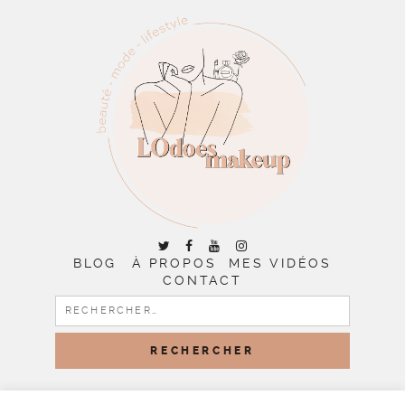
BLOG
À PROPOS
MES VIDÉOS
CONTACT
RECHERCHER :