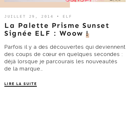
JUILLET 29, 2014 •
ELF
La Palette Prisme Sunset
Signée ELF : Woow
!
Parfois il y a des découvertes qui deviennent
des coups de cœur en quelques secondes :
déjà lorsque je parcourais les nouveautés
de la marque…
LIRE LA SUITE