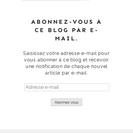
ABONNEZ-VOUS À
CE BLOG PAR E-
MAIL.
Saisissez votre adresse e-mail pour
vous abonner à ce blog et recevoir
une notification de chaque nouvel
article par e-mail.
Adresse
e-
mail
Abonnez-vous