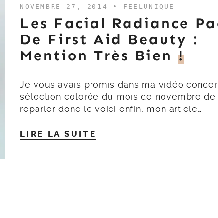
NOVEMBRE 27, 2014 •
FEELUNIQUE
Les Facial Radiance Pa
De First Aid Beauty :
Mention Très Bien
!
Je vous avais promis dans ma vidéo conce
sélection colorée du mois de novembre de
reparler donc le voici enfin, mon article…
LIRE LA SUITE