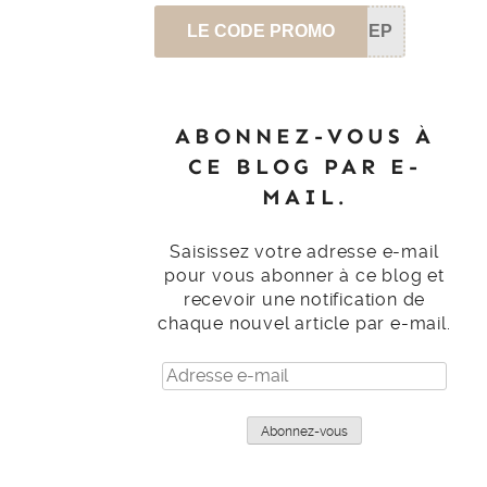
LE CODE PROMO
SEP
ABONNEZ-VOUS À
CE BLOG PAR E-
MAIL.
Saisissez votre adresse e-mail
pour vous abonner à ce blog et
recevoir une notification de
chaque nouvel article par e-mail.
Adresse
e-
mail
Abonnez-vous