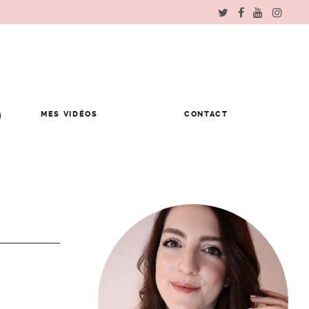
MES VIDÉOS
CONTACT