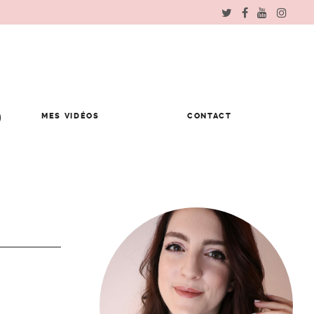
MES VIDÉOS
CONTACT