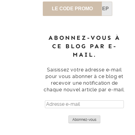
LE CODE PROMO
SEP
ABONNEZ-VOUS À
CE BLOG PAR E-
MAIL.
Saisissez votre adresse e-mail
pour vous abonner à ce blog et
recevoir une notification de
chaque nouvel article par e-mail.
Adresse
e-
mail
Abonnez-vous