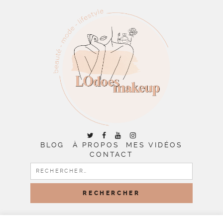
BLOG
À PROPOS
MES VIDÉOS
CONTACT
RECHERCHER :