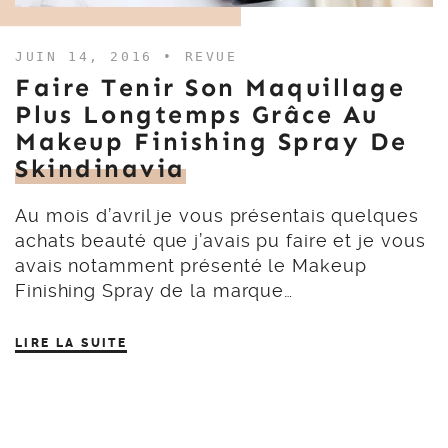
JUIN 14, 2016 •
REVUE
Faire Tenir Son Maquillage
Plus Longtemps Grâce Au
Makeup Finishing Spray De
Skindinavia
Au mois d’avril je vous présentais quelques
achats beauté que j’avais pu faire et je vous
avais notamment présenté le Makeup
Finishing Spray de la marque…
LIRE LA SUITE