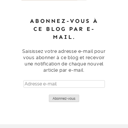
ABONNEZ-VOUS À
CE BLOG PAR E-
MAIL.
Saisissez votre adresse e-mail pour
vous abonner à ce blog et recevoir
une notification de chaque nouvel
article par e-mail.
Adresse
e-
mail
Abonnez-vous