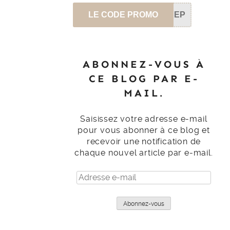
LE CODE PROMO
SEP
ABONNEZ-VOUS À
CE BLOG PAR E-
MAIL.
Saisissez votre adresse e-mail
pour vous abonner à ce blog et
recevoir une notification de
chaque nouvel article par e-mail.
Adresse
e-
mail
Abonnez-vous