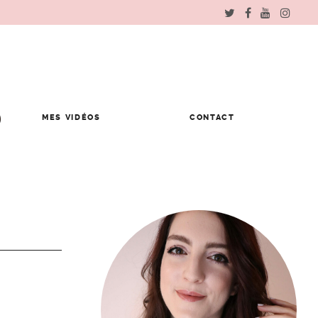
MES VIDÉOS
CONTACT