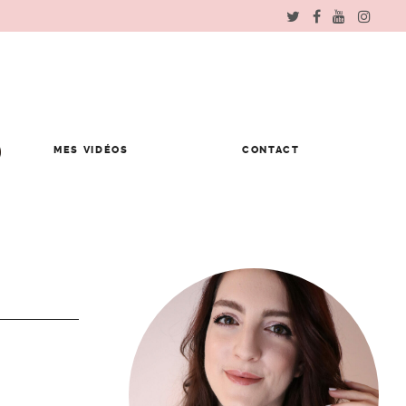
MES VIDÉOS
CONTACT