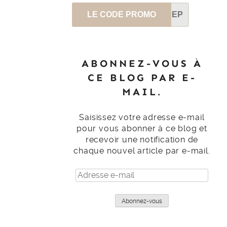
LE CODE PROMO
SEP
ABONNEZ-VOUS À
CE BLOG PAR E-
MAIL.
Saisissez votre adresse e-mail
pour vous abonner à ce blog et
recevoir une notification de
chaque nouvel article par e-mail.
Adresse
e-
mail
Abonnez-vous