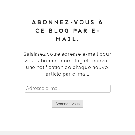
ABONNEZ-VOUS À
CE BLOG PAR E-
MAIL.
Saisissez votre adresse e-mail pour
vous abonner à ce blog et recevoir
une notification de chaque nouvel
article par e-mail.
Adresse
e-
mail
Abonnez-vous