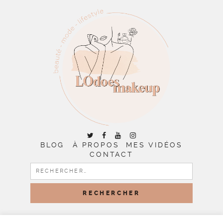
BLOG
À PROPOS
MES VIDÉOS
CONTACT
RECHERCHER :