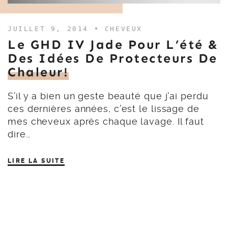
JUILLET 9, 2014 •
CHEVEUX
Le GHD IV Jade Pour L’été &
Des Idées De Protecteurs De
Chaleur!
S’il y a bien un geste beauté que j’ai perdu
ces dernières années, c’est le lissage de
mes cheveux après chaque lavage. Il faut
dire…
LIRE LA SUITE