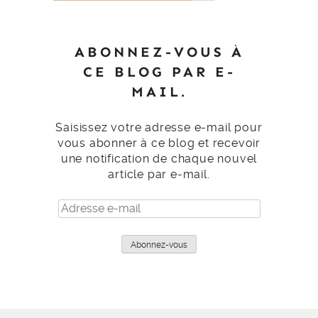
ABONNEZ-VOUS À
CE BLOG PAR E-
MAIL.
Saisissez votre adresse e-mail pour
vous abonner à ce blog et recevoir
une notification de chaque nouvel
article par e-mail.
Adresse
e-
mail
Abonnez-vous