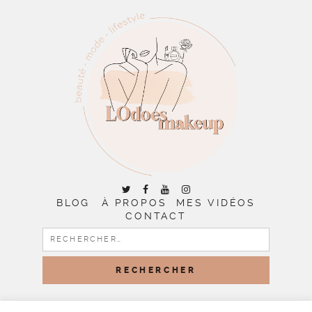
BLOG
À PROPOS
MES VIDÉOS
CONTACT
RECHERCHER :