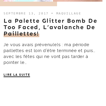
SEPTEMBRE 13, 2017 •
MAQUILLAGE
La Palette Glitter Bomb De
Too Faced, L’avalanche De
Paillettes!
Je vous avais prévenu(e)s : ma période
paillettes est loin d’être terminée et puis…
avec les fêtes qui ne vont pas tarder à
pointer le…
LIRE LA SUITE