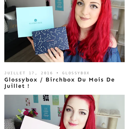
JUILLET 17, 2016 •
GLOSSYBOX
Glossybox / Birchbox Du Mois De
Juillet !