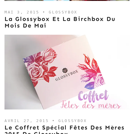
MAI 3, 2015 •
GLOSSYBOX
La Glossybox Et La Birchbox Du
Mois De Mai
AVRIL 27, 2015 •
GLOSSYBOX
Le Coffret Spécial Fêtes Des Mères