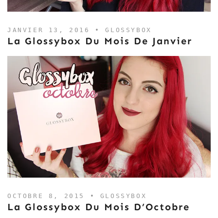
JANVIER 13, 2016 •
GLOSSYBOX
La Glossybox Du Mois De Janvier
OCTOBRE 8, 2015 •
GLOSSYBOX
La Glossybox Du Mois D’Octobre