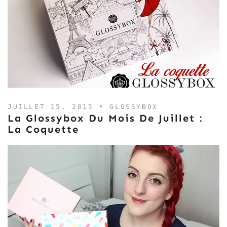
JUILLET 15, 2015 •
GLOSSYBOX
La Glossybox Du Mois De Juillet :
La Coquette