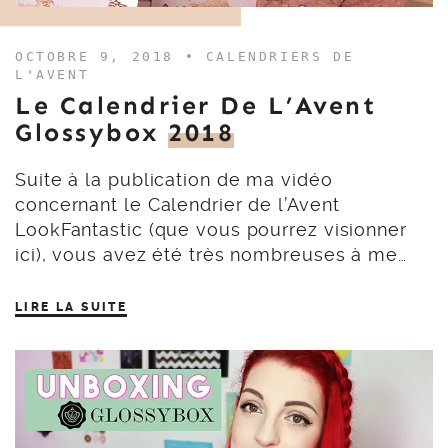
OCTOBRE 9, 2018 •
CALENDRIERS DE
L'AVENT
Le Calendrier De L’Avent
Glossybox
2018
Suite à la publication de ma vidéo
concernant le Calendrier de l’Avent
LookFantastic (que vous pourrez visionner
ici), vous avez été très nombreuses à me…
LIRE LA SUITE