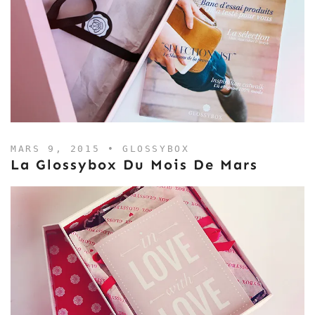
MARS 9, 2015 •
GLOSSYBOX
La Glossybox Du Mois De Mars