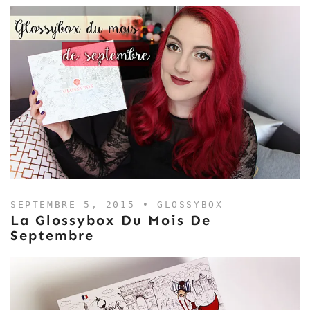
SEPTEMBRE 5, 2015 •
GLOSSYBOX
La Glossybox Du Mois De
Septembre