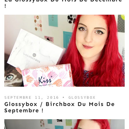
!
SEPTEMBRE 11, 2016 •
GLOSSYBOX
Glossybox / Birchbox Du Mois De
Septembre !