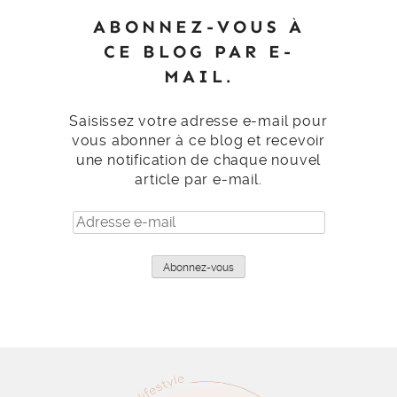
ABONNEZ-VOUS À
CE BLOG PAR E-
MAIL.
Saisissez votre adresse e-mail pour
vous abonner à ce blog et recevoir
une notification de chaque nouvel
article par e-mail.
Adresse
e-
mail
Abonnez-vous