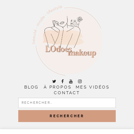
BLOG
À PROPOS
MES VIDÉOS
CONTACT
RECHERCHER :