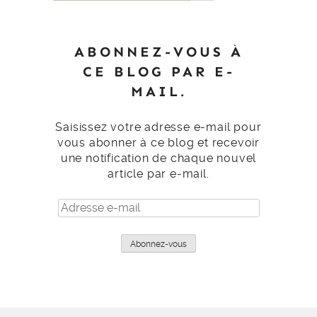
ABONNEZ-VOUS À
CE BLOG PAR E-
MAIL.
Saisissez votre adresse e-mail pour
vous abonner à ce blog et recevoir
une notification de chaque nouvel
article par e-mail.
Adresse
e-
mail
Abonnez-vous