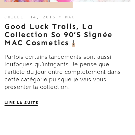
JUILLET 14, 2016 •
MAC
Good Luck Trolls, La
Collection So 90’s Signée
MAC Cosmetics
!
Parfois certains lancements sont aussi
loufoques qu’intrigants. Je pense que
l’article du jour entre complètement dans
cette catégorie puisque je vais vous
présenter la collection…
LIRE LA SUITE