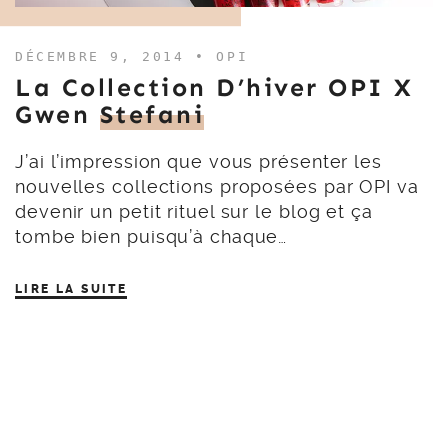
DÉCEMBRE 9, 2014 •
OPI
La Collection D’hiver OPI X
Gwen
Stefani
J’ai l’impression que vous présenter les
nouvelles collections proposées par OPI va
devenir un petit rituel sur le blog et ça
tombe bien puisqu’à chaque…
LIRE LA SUITE