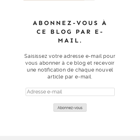
ABONNEZ-VOUS À
CE BLOG PAR E-
MAIL.
Saisissez votre adresse e-mail pour
vous abonner à ce blog et recevoir
une notification de chaque nouvel
article par e-mail.
Adresse
e-
mail
Abonnez-vous