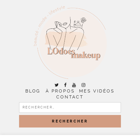
BLOG
À PROPOS
MES VIDÉOS
CONTACT
RECHERCHER :