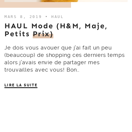
MARS 8, 2019 •
HAUL
HAUL Mode (H&M, Maje,
Petits
Prix)
Je dois vous avouer que j’ai fait un peu
(beaucoup) de shopping ces derniers temps
alors j’avais envie de partager mes
trouvailles avec vous! Bon…
LIRE LA SUITE