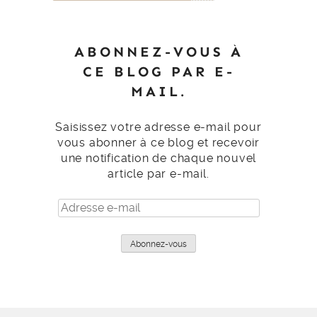
ABONNEZ-VOUS À
CE BLOG PAR E-
MAIL.
Saisissez votre adresse e-mail pour
vous abonner à ce blog et recevoir
une notification de chaque nouvel
article par e-mail.
Adresse
e-
mail
Abonnez-vous