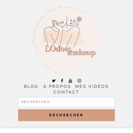
BLOG
À PROPOS
MES VIDÉOS
CONTACT
RECHERCHER :