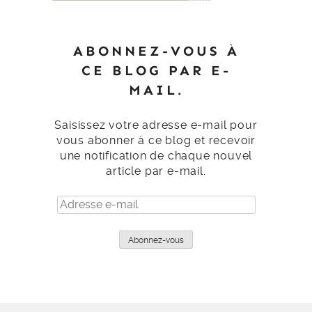
ABONNEZ-VOUS À
CE BLOG PAR E-
MAIL.
Saisissez votre adresse e-mail pour
vous abonner à ce blog et recevoir
une notification de chaque nouvel
article par e-mail.
Adresse
e-
mail
Abonnez-vous