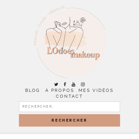
BLOG
À PROPOS
MES VIDÉOS
CONTACT
RECHERCHER :