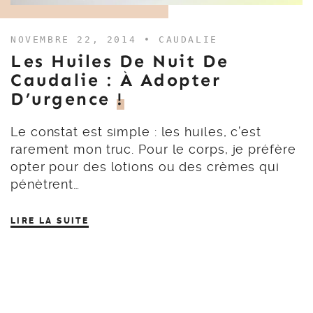
NOVEMBRE 22, 2014 •
CAUDALIE
Les Huiles De Nuit De
Caudalie : À Adopter
D’urgence
!
Le constat est simple : les huiles, c’est
rarement mon truc. Pour le corps, je préfère
opter pour des lotions ou des crèmes qui
pénètrent…
LIRE LA SUITE