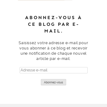
ABONNEZ-VOUS À
CE BLOG PAR E-
MAIL.
Saisissez votre adresse e-mail pour
vous abonner à ce blog et recevoir
une notification de chaque nouvel
article par e-mail.
Adresse
e-
mail
Abonnez-vous