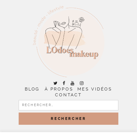
BLOG
À PROPOS
MES VIDÉOS
CONTACT
RECHERCHER :