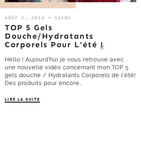
AOÛT 2, 2014 •
SOINS
TOP 5 Gels
Douche/Hydratants
Corporels Pour L’été
!
Hello ! Aujourd’hui je vous retrouve avec
une nouvelle vidéo concernant mon TOP 5
gels douche / Hydratants Corporels de l’été!
Des produits pour encore…
LIRE LA SUITE