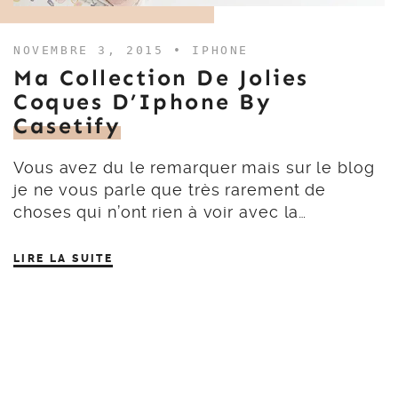
NOVEMBRE 3, 2015 •
IPHONE
Ma Collection De Jolies
Coques D’Iphone By
Casetify
Vous avez du le remarquer mais sur le blog
je ne vous parle que très rarement de
choses qui n’ont rien à voir avec la…
LIRE LA SUITE