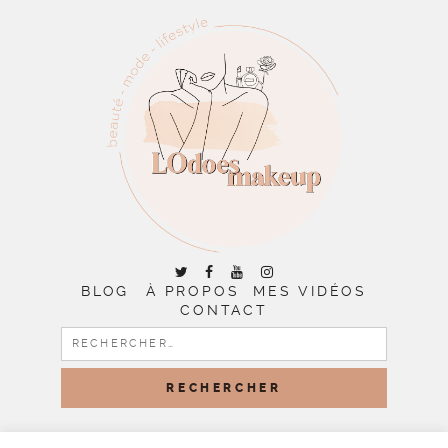
BLOG
À PROPOS
MES VIDÉOS
CONTACT
RECHERCHER :