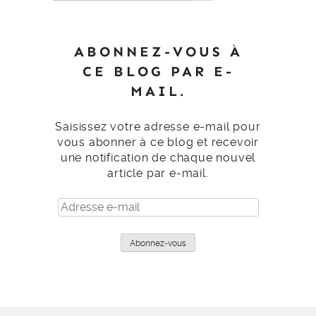
ABONNEZ-VOUS À
CE BLOG PAR E-
MAIL.
Saisissez votre adresse e-mail pour
vous abonner à ce blog et recevoir
une notification de chaque nouvel
article par e-mail.
Adresse
e-
mail
Abonnez-vous