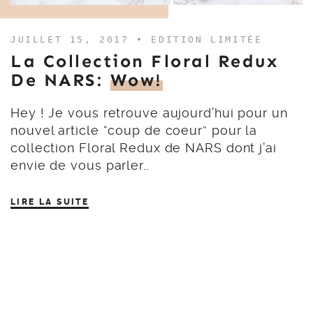
JUILLET 15, 2017 •
EDITION LIMITÉE
La Collection Floral Redux
De NARS:
Wow!
Hey ! Je vous retrouve aujourd’hui pour un
nouvel article “coup de coeur” pour la
collection Floral Redux de NARS dont j’ai
envie de vous parler…
LIRE LA SUITE