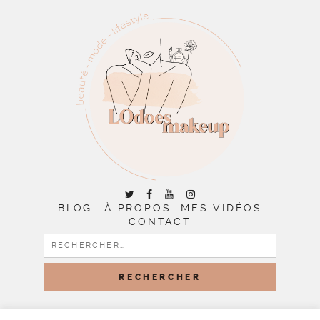
BLOG
À PROPOS
MES VIDÉOS
CONTACT
RECHERCHER :