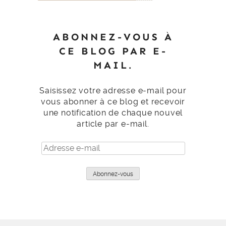
ABONNEZ-VOUS À
CE BLOG PAR E-
MAIL.
Saisissez votre adresse e-mail pour
vous abonner à ce blog et recevoir
une notification de chaque nouvel
article par e-mail.
Adresse
e-
mail
Abonnez-vous