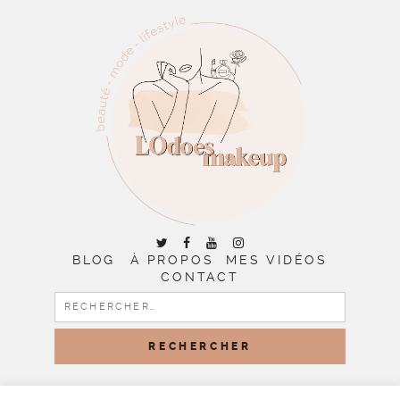
BLOG
À PROPOS
MES VIDÉOS
CONTACT
RECHERCHER :