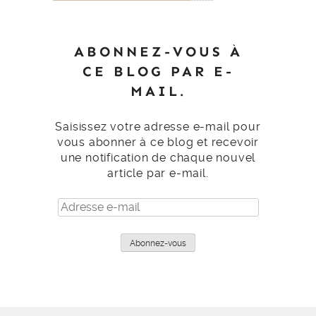
ABONNEZ-VOUS À
CE BLOG PAR E-
MAIL.
Saisissez votre adresse e-mail pour
vous abonner à ce blog et recevoir
une notification de chaque nouvel
article par e-mail.
Adresse
e-
mail
Abonnez-vous