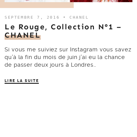
SEPTEMBRE 7, 2016 •
CHANEL
Le Rouge, Collection N°1 –
CHANEL
Si vous me suiviez sur Instagram vous savez
qu’à la fin du mois de juin j’ai eu la chance
de passer deux jours à Londres…
LIRE LA SUITE