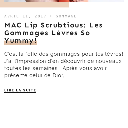
AVRIL 11, 2017 •
GOMMAGE
MAC Lip Scrubtious: Les
Gommages Lèvres So
Yummy!
C’est la folie des gommages pour les lèvres!
J’ai l’impression d’en découvrir de nouveaux
toutes les semaines ! Après vous avoir
présenté celui de Dior,…
LIRE LA SUITE