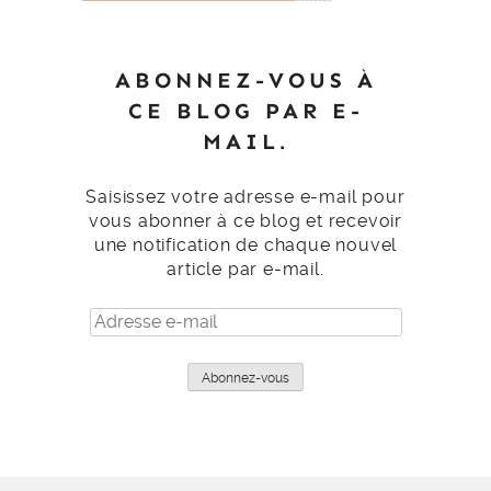
ABONNEZ-VOUS À
CE BLOG PAR E-
MAIL.
Saisissez votre adresse e-mail pour
vous abonner à ce blog et recevoir
une notification de chaque nouvel
article par e-mail.
Adresse
e-
mail
Abonnez-vous