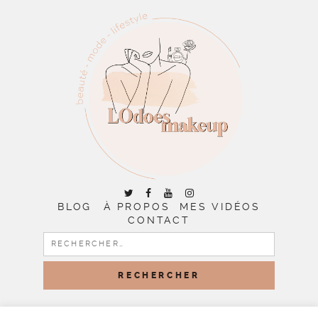
BLOG
À PROPOS
MES VIDÉOS
CONTACT
RECHERCHER :