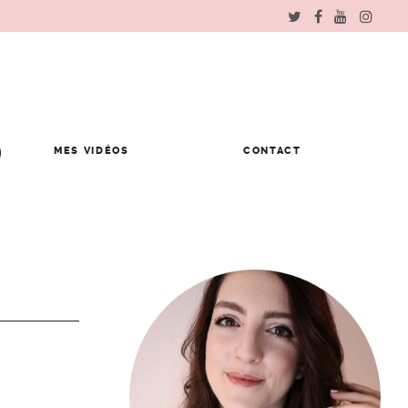
MES VIDÉOS
CONTACT