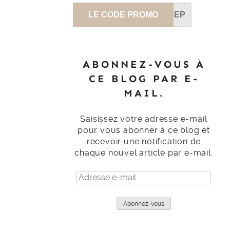
LE CODE PROMO
SEP
ABONNEZ-VOUS À
CE BLOG PAR E-
MAIL.
Saisissez votre adresse e-mail
pour vous abonner à ce blog et
recevoir une notification de
chaque nouvel article par e-mail.
Adresse
e-
mail
Abonnez-vous