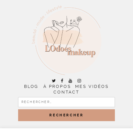
BLOG
À PROPOS
MES VIDÉOS
CONTACT
RECHERCHER :