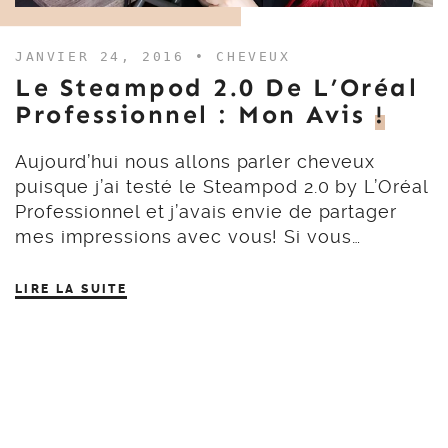
JANVIER 24, 2016 •
CHEVEUX
Le Steampod 2.0 De L’Oréal
Professionnel : Mon Avis
!
Aujourd’hui nous allons parler cheveux
puisque j’ai testé le Steampod 2.0 by L’Oréal
Professionnel et j’avais envie de partager
mes impressions avec vous! Si vous…
LIRE LA SUITE