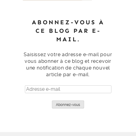
ABONNEZ-VOUS À
CE BLOG PAR E-
MAIL.
Saisissez votre adresse e-mail pour
vous abonner à ce blog et recevoir
une notification de chaque nouvel
article par e-mail.
Adresse
e-
mail
Abonnez-vous