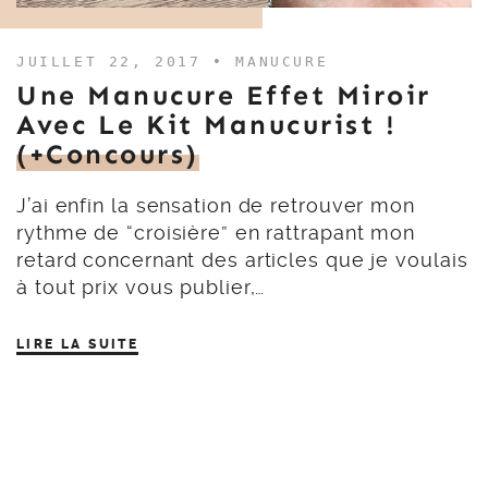
JUILLET 22, 2017 •
MANUCURE
Une Manucure Effet Miroir
Avec Le Kit Manucurist !
(+concours)
J’ai enfin la sensation de retrouver mon
rythme de “croisière” en rattrapant mon
retard concernant des articles que je voulais
à tout prix vous publier,…
LIRE LA SUITE