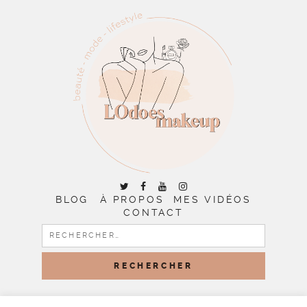
BLOG
À PROPOS
MES VIDÉOS
CONTACT
RECHERCHER :