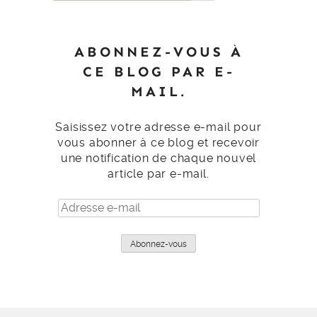
ABONNEZ-VOUS À
CE BLOG PAR E-
MAIL.
Saisissez votre adresse e-mail pour
vous abonner à ce blog et recevoir
une notification de chaque nouvel
article par e-mail.
Adresse
e-
mail
Abonnez-vous