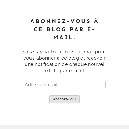
ABONNEZ-VOUS À
CE BLOG PAR E-
MAIL.
Saisissez votre adresse e-mail pour
vous abonner à ce blog et recevoir
une notification de chaque nouvel
article par e-mail.
Adresse
e-
mail
Abonnez-vous