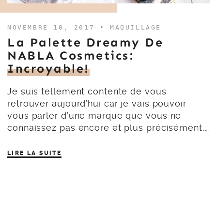
NOVEMBRE 10, 2017 •
MAQUILLAGE
La Palette Dreamy De
NABLA Cosmetics:
Incroyable!
Je suis tellement contente de vous
retrouver aujourd’hui car je vais pouvoir
vous parler d’une marque que vous ne
connaissez pas encore et plus précisément,…
LIRE LA SUITE