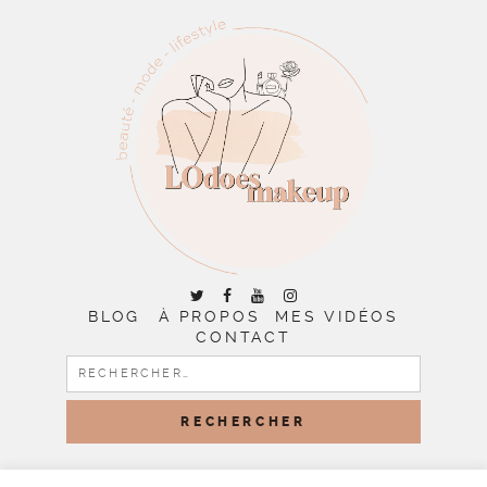
BLOG
À PROPOS
MES VIDÉOS
CONTACT
RECHERCHER :