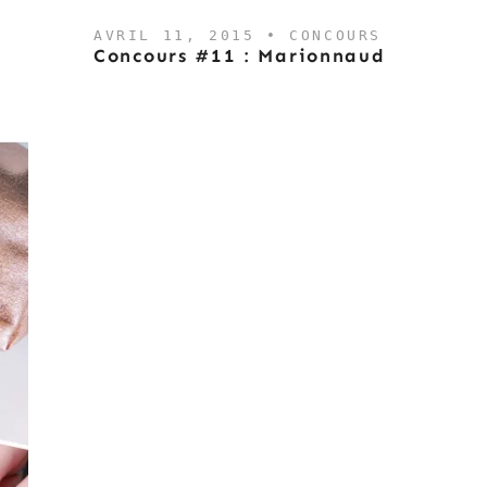
AVRIL 11, 2015 •
CONCOURS
Concours #11 : Marionnaud