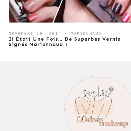
NOVEMBRE 19, 2014 •
MARIONNAUD
Il Était Une Fois… De Superbes Vernis
Signés Marionnaud !