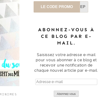
LE CODE PROMO
SEP
ABONNEZ-VOUS À
CE BLOG PAR E-
MAIL.
Saisissez votre adresse e-mail
pour vous abonner à ce blog et
recevoir une notification de
chaque nouvel article par e-mail.
Adresse
e-
mail
Abonnez-vous
MINIMES