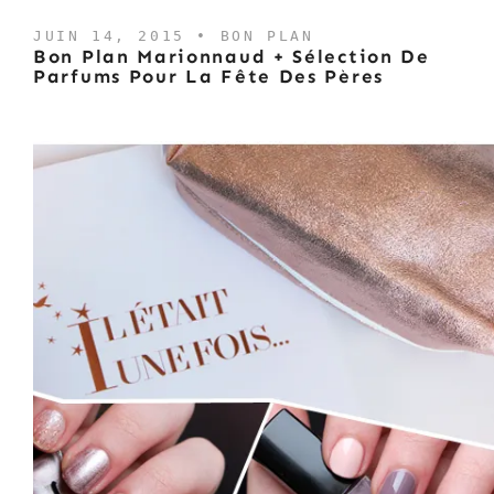
JUIN 14, 2015 •
BON PLAN
Bon Plan Marionnaud + Sélection De
Parfums Pour La Fête Des Pères