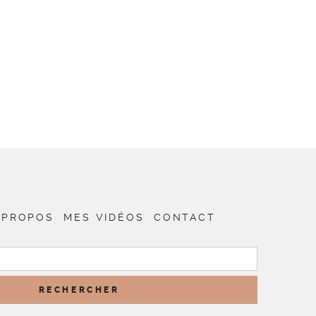
 PROPOS
MES VIDÉOS
CONTACT
RECHERCHER :