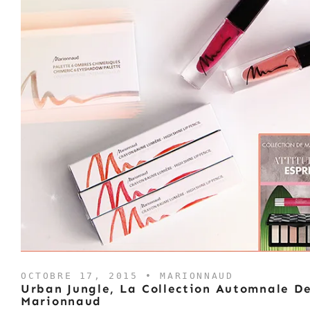
OCTOBRE 17, 2015 •
MARIONNAUD
Urban Jungle, La Collection Automnale D
Marionnaud