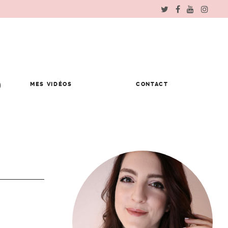
MES VIDÉOS
CONTACT