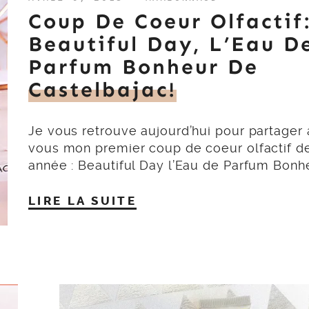
Coup De Coeur Olfactif
Beautiful Day, L’Eau D
Parfum Bonheur De
Castelbajac!
Je vous retrouve aujourd’hui pour partager
vous mon premier coup de coeur olfactif d
année : Beautiful Day l’Eau de Parfum Bonh
LIRE LA SUITE