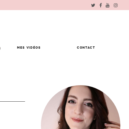
MES VIDÉOS
CONTACT