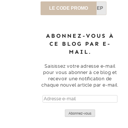
LE CODE PROMO
SEP
ABONNEZ-VOUS À
CE BLOG PAR E-
MAIL.
Saisissez votre adresse e-mail
pour vous abonner à ce blog et
recevoir une notification de
chaque nouvel article par e-mail.
Adresse
e-
mail
Abonnez-vous