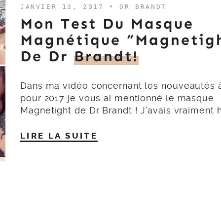
JANVIER 13, 2017 •
DR BRANDT
Mon Test Du Masque
Magnétique “Magnetig
De Dr
Brandt!
Dans ma vidéo concernant les nouveautés à
pour 2017 je vous ai mentionné le masque
Magnetight de Dr Brandt ! J’avais vraiment 
LIRE LA SUITE