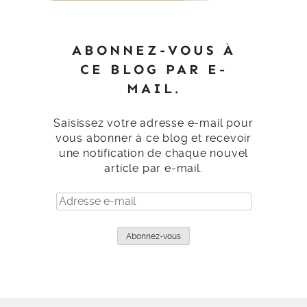
ABONNEZ-VOUS À
CE BLOG PAR E-
MAIL.
Saisissez votre adresse e-mail pour
vous abonner à ce blog et recevoir
une notification de chaque nouvel
article par e-mail.
Adresse
e-
mail
Abonnez-vous