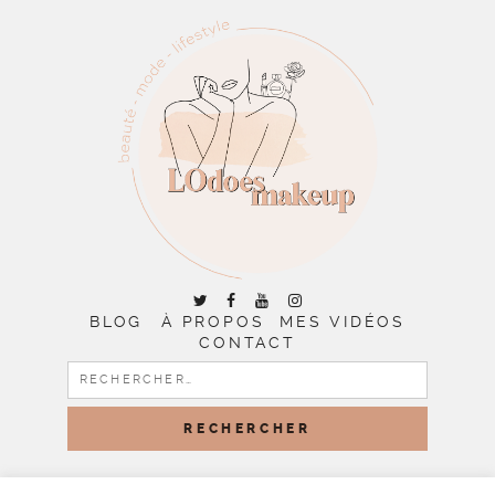
BLOG
À PROPOS
MES VIDÉOS
CONTACT
RECHERCHER :