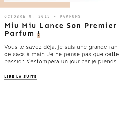
OCTOBRE 9, 2015 •
PARFUMS
Miu Miu Lance Son Premier
Parfum
!
Vous le savez déjà, je suis une grande fan
de sacs à main. Je ne pense pas que cette
passion s’estompera un jour car je prends…
LIRE LA SUITE