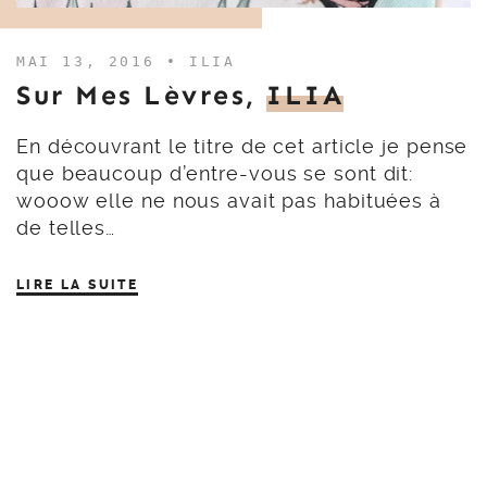
MAI 13, 2016 •
ILIA
Sur Mes Lèvres,
ILIA
En découvrant le titre de cet article je pense
que beaucoup d’entre-vous se sont dit:
wooow elle ne nous avait pas habituées à
de telles…
LIRE LA SUITE