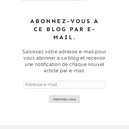
ABONNEZ-VOUS À
CE BLOG PAR E-
MAIL.
Saisissez votre adresse e-mail pour
vous abonner à ce blog et recevoir
une notification de chaque nouvel
article par e-mail.
Adresse
e-
mail
Abonnez-vous