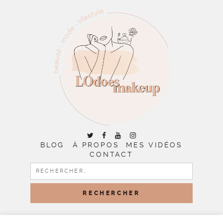
BLOG
À PROPOS
MES VIDÉOS
CONTACT
RECHERCHER :